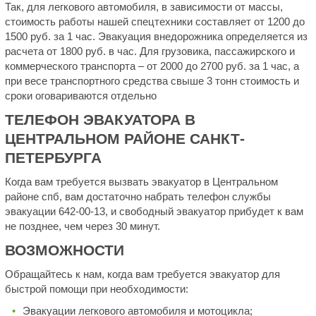
Так, для легкового автомобиля, в зависимости от массы,
стоимость работы нашей спецтехники составляет от 1200 до
1500 руб. за 1 час. Эвакуация внедорожника определяется из
расчета от 1800 руб. в час. Для грузовика, пассажирского и
коммерческого транспорта – от 2000 до 2700 руб. за 1 час, а
при весе транспортного средства свыше 3 тонн стоимость и
сроки оговариваются отдельно
ТЕЛЕФОН ЭВАКУАТОРА В
ЦЕНТРАЛЬНОМ РАЙОНЕ САНКТ-
ПЕТЕРБУРГА
Когда вам требуется вызвать эвакуатор в Центральном
районе спб, вам достаточно набрать телефон службы
эвакуации 642-00-13, и свободный эвакуатор прибудет к вам
не позднее, чем через 30 минут.
ВОЗМОЖНОСТИ
Обращайтесь к нам, когда вам требуется эвакуатор для
быстрой помощи при необходимости:
Эвакуации легкового автомобиля и мотоцикла;