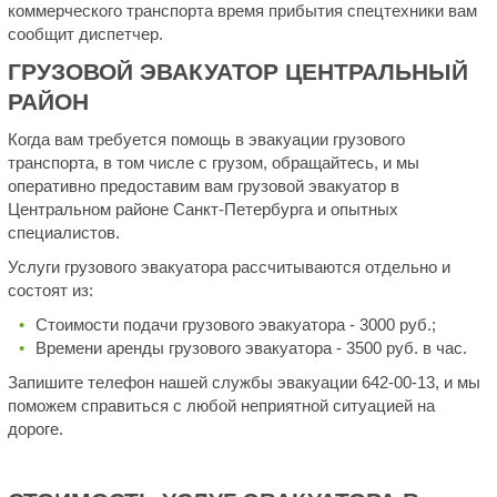
коммерческого транспорта время прибытия спецтехники вам
сообщит диспетчер.
ГРУЗОВОЙ ЭВАКУАТОР ЦЕНТРАЛЬНЫЙ
РАЙОН
Когда вам требуется помощь в эвакуации грузового
транспорта, в том числе с грузом, обращайтесь, и мы
оперативно предоставим вам грузовой эвакуатор в
Центральном районе Санкт-Петербурга и опытных
специалистов.
Услуги грузового эвакуатора рассчитываются отдельно и
состоят из:
Стоимости подачи грузового эвакуатора - 3000 руб.;
Времени аренды грузового эвакуатора - 3500 руб. в час.
Запишите телефон нашей службы эвакуации 642-00-13, и мы
поможем справиться с любой неприятной ситуацией на
дороге.