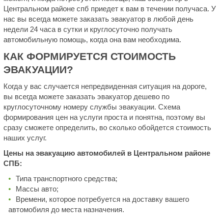
Центральном районе спб приедет к вам в течении получаса. У
нас вы всегда можете заказать эвакуатор в любой день
недели 24 часа в сутки и круглосуточно получать
автомобильную помощь, когда она вам необходима.
КАК ФОРМИРУЕТСЯ СТОИМОСТЬ
ЭВАКУАЦИИ?
Когда у вас случается непредвиденная ситуация на дороге,
вы всегда можете заказать эвакуатор дешево по
круглосуточному номеру службы эвакуации. Схема
формирования цен на услуги проста и понятна, поэтому вы
сразу сможете определить, во сколько обойдется стоимость
наших услуг.
Цены на эвакуацию автомобилей в Центральном районе
СПБ:
Типа транспортного средства;
Массы авто;
Времени, которое потребуется на доставку вашего
автомобиля до места назначения.