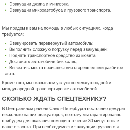
Эвакуации джипа и минивэна;
Эвакуации микроавтобуса и грузового транспорта.
Мы придем к вам на помощь в любых ситуациях, когда
требуется:
Эвакуировать перевернутый автомобиль;
Выполнить сложную погрузку перед эвакуацией;
Поднять транспортное средство из кювета;
Доставить автомобиль без колес;
Вывезти с места происшествия сгоревшее или разбитое
авто.
Кроме того, мы оказываем услуги по междугородней и
международной транспортировке автомобилей.
СКОЛЬКО ЖДАТЬ СПЕЦТЕХНИКУ?
В Центральном районе Санкт-Петербурга постоянно дежурит
несколько наших эвакуаторов, поэтому мы гарантированно
прибудем для оказания помощи в течение 30 минут после
вашего звонка. При необходимости эвакуации грузового и