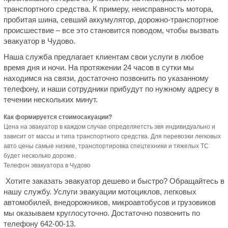
транспортного средства. К примеру, неисправность мотора,
пробитая шина, севший аккумулятор, дорожно-транспортное
происшествие – все это становится поводом, чтобы вызвать
эвакуатор в Чудово.
Наша служба предлагает клиентам свои услуги в любое
время дня и ночи. На протяжении 24 часов в сутки мы
находимся на связи, достаточно позвонить по указанному
телефону, и наши сотрудники прибудут по нужному адресу в
течении нескольких минут.
Как формируется стоимосакуации?
Цена на эвакуатор в каждом случае определяетсть эвя индивидуально и
зависит от массы и типа транспортного средства. Для перевозки легковых
авто цены самые низкие, транспортировка спецтехники и тяжелых ТС
будет несколько дороже.
Телефон эвакуатора в Чудово
Хотите заказать эвакуатор дешево и быстро? Обращайтесь в
нашу службу. Услуги эвакуации мотоциклов, легковых
автомобилей, внедорожников, микроавтобусов и грузовиков
мы оказываем круглосуточно. Достаточно позвонить по
телефону 642-00-13.