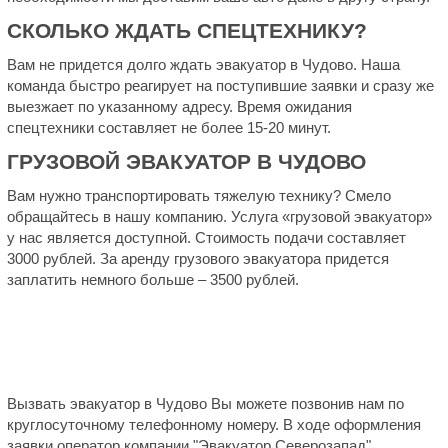
СКОЛЬКО ЖДАТЬ СПЕЦТЕХНИКУ?
Вам не придется долго ждать эвакуатор в Чудово. Наша
команда быстро реагирует на поступившие заявки и сразу же
выезжает по указанному адресу. Время ожидания
спецтехники составляет не более 15-20 минут.
ГРУЗОВОЙ ЭВАКУАТОР В ЧУДОВО
Вам нужно транспортировать тяжелую технику? Смело
обращайтесь в нашу компанию. Услуга «грузовой эвакуатор»
у нас является доступной. Стоимость подачи составляет
3000 рублей. За аренду грузового эвакуатора придется
заплатить немного больше – 3500 рублей.
Вызвать эвакуатор в Чудово Вы можете позвонив нам по
круглосуточному телефонному номеру. В ходе оформления
заявки оператор компании "Эвакуатор Северозапад"