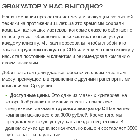
ЭВАКУАТОР У НАС ВЫГОДНО?
Наша компания предоставляет услуги эвакуации различной
техники на протяжении 11 лет. За это время мы собрали
команду настоящих мастеров, которые слажено работают с
одной целью – обеспечить высококачественные услуги
каждому клиенту. Мы заинтересованы, чтобы любой, кто
заказал
грузовой эвакуатор СПб
или другую спецтехнику у
нас, стал постоянным клиентом и рекомендовал компанию
своим знакомым.
Добиться этой цели удается, обеспечив своим клиентам
массу преимуществ в сравнении с другими транспортными
компаниями. Среди них:
Доступные цены.
Это один из главных критериев, на
который обращают внимание клиенты при заказе
спецтехники. Заказать
грузовой эвакуатор СПб
в нашей
компании можно всего за 3000 рублей. Кроме того, мы
предлагаем и такую услугу, как аренда спецтехники. В
данном случае цена незначительно выше и составляет 3500
руб. за час эксплуатации.