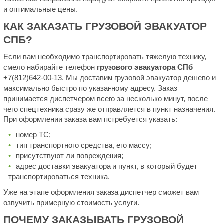
и оптимальные цены.
КАК ЗАКАЗАТЬ ГРУЗОВОЙ ЭВАКУАТОР
СПБ?
Если вам необходимо транспортировать тяжелую технику,
смело набирайте телефон
грузового эвакуатора СПб
+7(812)642-00-13. Мы доставим грузовой эвакуатор дешево и
максимально быстро по указанному адресу. Заказ
принимается диспетчером всего за несколько минут, после
чего спецтехника сразу же отправляется в пункт назначения.
При оформлении заказа вам потребуется указать:
номер ТС;
тип транспортного средства, его массу;
присутствуют ли повреждения;
адрес доставки эвакуатора и пункт, в который будет
транспортироваться техника.
Уже на этапе оформления заказа диспетчер сможет вам
озвучить примерную стоимость услуги.
ПОЧЕМУ ЗАКАЗЫВАТЬ ГРУЗОВОЙ