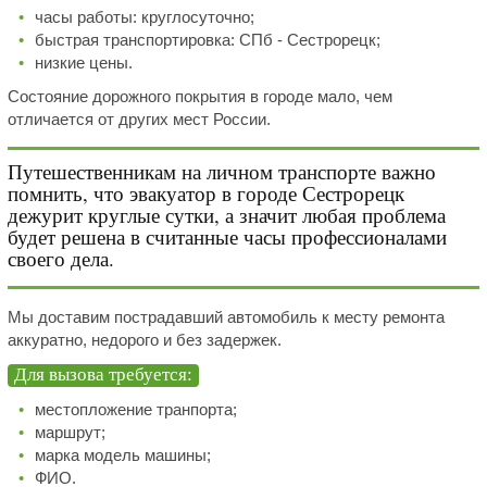
часы работы: круглосуточно;
быстрая транспортировка: СПб - Сестрорецк;
низкие цены.
Состояние дорожного покрытия в городе мало, чем
отличается от других мест России.
Путешественникам на личном транспорте важно
помнить, что эвакуатор в городе Сестрорецк
дежурит круглые сутки, а значит любая проблема
будет решена в считанные часы профессионалами
своего дела.
Мы доставим пострадавший автомобиль к месту ремонта
аккуратно, недорого и без задержек.
Для вызова требуется:
местопложение транпорта;
маршрут;
марка модель машины;
ФИО.