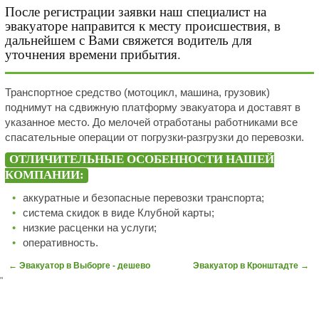
После регистрации заявки наш специалист на
эвакуаторе направится к месту происшествия, в
дальнейшем с Вами свяжется водитель для
уточнения времени прибытия.
Транспортное средство (мотоцикл, машина, грузовик)
поднимут на сдвижную платформу эвакуатора и доставят в
указанное место. До мелочей отработаны работниками все
спасательные операции от погрузки-разгрузки до перевозки.
ОТЛИЧИТЕЛЬНЫЕ ОСОБЕННОСТИ НАШЕЙ
КОМПАНИИ:
аккуратные и безопасные перевозки транспорта;
система скидок в виде Клубной карты;
низкие расценки на услуги;
оперативность.
←
Эвакуатор в Выборге - дешево
Эвакуатор в Кронштадте
→
"