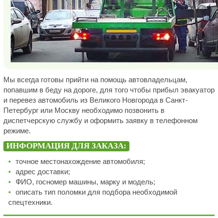
Мы всегда готовы прийти на помощь автовладельцам,
попавшим в беду на дороге, для того чтобы прибыл эвакуатор
и перевез автомобиль из Великого Новгорода в Санкт-
Петербург или Москву необходимо позвонить в
диспетчерскую службу и оформить заявку в телефонном
режиме.
ИНФОРМАЦИЯ ДЛЯ ЗАКАЗА:
точное местонахождение автомобиля;
адрес доставки;
ФИО, госномер машины, марку и модель;
описать тип поломки для подбора необходимой
спецтехники.