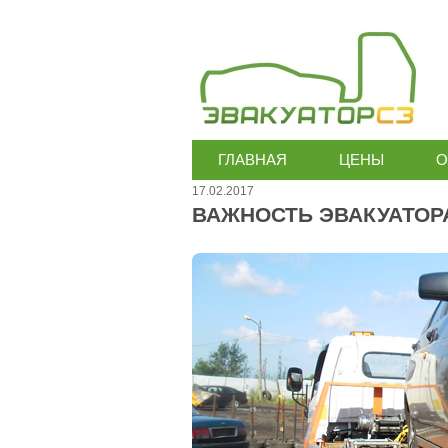
ГЛАВНАЯ
ЦЕНЫ
О
17.02.2017
ВАЖНОСТЬ ЭВАКУАТОР