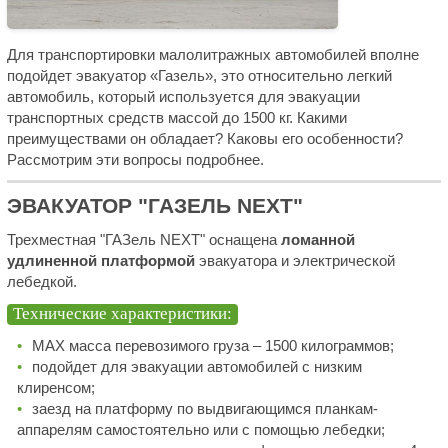
Для транспортировки малолитражных автомобилей вполне
подойдет эвакуатор «Газель», это относительно легкий
автомобиль, который используется для эвакуации
транспортных средств массой до 1500 кг. Какими
преимуществами он обладает? Каковы его особенности?
Рассмотрим эти вопросы подробнее.
ЭВАКУАТОР "ГАЗЕЛЬ NEXT"
Трехместная "ГАЗель NEXT" оснащена
ломанной
удлиненной платформой
эвакуатора и электрической
лебедкой.
Технические характеристики:
MAX масса перевозимого груза – 1500 килограммов;
подойдет для эвакуации автомобилей с низким
клиренсом;
заезд на платформу по выдвигающимся планкам-
аппарелям самостоятельно или с помощью лебедки;