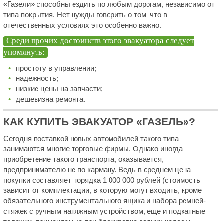
«Газели» способны ездить по любым дорогам, независимо от
типа покрытия. Нет нужды говорить о том, что в
отечественных условиях это особенно важно.
Среди прочих достоинств этого эвакуатора следует
упомянуть:
простоту в управлении;
надежность;
низкие цены на запчасти;
дешевизна ремонта.
КАК КУПИТЬ ЭВАКУАТОР «ГАЗЕЛЬ»?
Сегодня поставкой новых автомобилей такого типа
занимаются многие торговые фирмы. Однако иногда
приобретение такого транспорта, оказывается,
предпринимателю не по карману. Ведь в среднем цена
покупки составляет порядка 1 000 000 рублей (стоимость
зависит от комплектации, в которую могут входить, кроме
обязательного инструментального ящика и набора ремней-
стяжек с ручным натяжным устройством, еще и подкатные