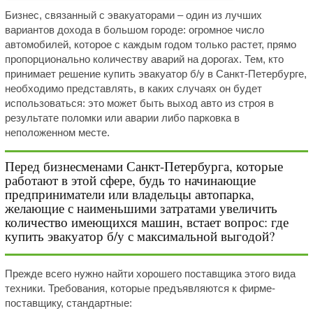
Бизнес, связанный с эвакуаторами – один из лучших
вариантов дохода в большом городе: огромное число
автомобилей, которое с каждым годом только растет, прямо
пропорционально количеству аварий на дорогах. Тем, кто
принимает решение купить эвакуатор б/у в Санкт-Петербурге,
необходимо представлять, в каких случаях он будет
использоваться: это может быть выход авто из строя в
результате поломки или аварии либо парковка в
неположенном месте.
Перед бизнесменами Санкт-Петербурга, которые
работают в этой сфере, будь то начинающие
предприниматели или владельцы автопарка,
желающие с наименьшими затратами увеличить
количество имеющихся машин, встает вопрос: где
купить эвакуатор б/у с максимальной выгодой?
Прежде всего нужно найти хорошего поставщика этого вида
техники. Требования, которые предъявляются к фирме-
поставщику, стандартные: