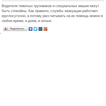
Водители тяжелых грузовиков и специальных машин могут
быть спокойны. Как правило, службы эвакуации работают
круглосуточно, а потому рассчитывать на их помощь можно в
любое время, и днем, и ночью.
Поделиться…
"