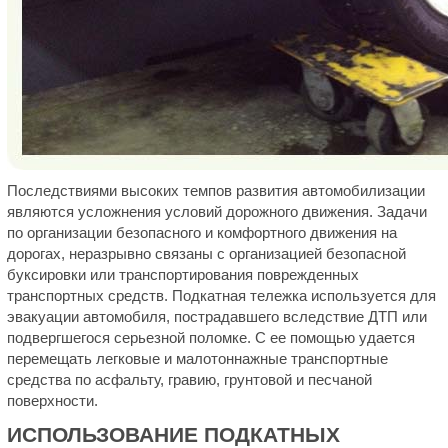
Последствиями высоких темпов развития автомобилизации
являются усложнения условий дорожного движения. Задачи
по организации безопасного и комфортного движения на
дорогах, неразрывно связаны с организацией безопасной
буксировки или транспортирования поврежденных
транспортных средств. Подкатная тележка используется для
эвакуации автомобиля, пострадавшего вследствие ДТП или
подвергшегося серьезной поломке. С ее помощью удается
перемещать легковые и малотоннажные транспортные
средства по асфальту, гравию, грунтовой и песчаной
поверхности.
ИСПОЛЬЗОВАНИЕ ПОДКАТНЫХ