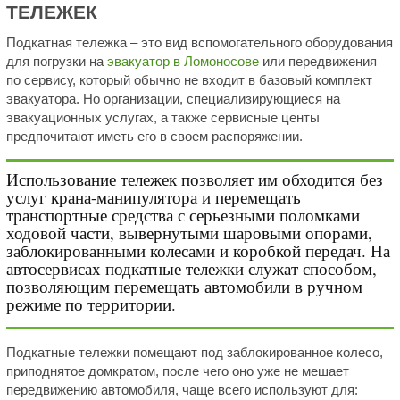
ТЕЛЕЖЕК
Подкатная тележка – это вид вспомогательного оборудования
для погрузки на
эвакуатор в Ломоносове
или передвижения
по сервису, который обычно не входит в базовый комплект
эвакуатора. Но организации, специализирующиеся на
эвакуационных услугах, а также сервисные центы
предпочитают иметь его в своем распоряжении.
Использование тележек позволяет им обходится без
услуг крана-манипулятора и перемещать
транспортные средства с серьезными поломками
ходовой части, вывернутыми шаровыми опорами,
заблокированными колесами и коробкой передач. На
автосервисах подкатные тележки служат способом,
позволяющим перемещать автомобили в ручном
режиме по территории.
Подкатные тележки помещают под заблокированное колесо,
приподнятое домкратом, после чего оно уже не мешает
передвижению автомобиля, чаще всего используют для: