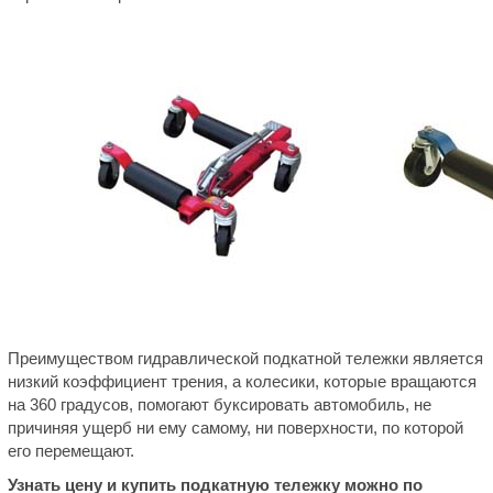
Преимуществом гидравлической подкатной тележки является
низкий коэффициент трения, а колесики, которые вращаются
на 360 градусов, помогают буксировать автомобиль, не
причиняя ущерб ни ему самому, ни поверхности, по которой
его перемещают.
Узнать цену и купить подкатную тележку можно по