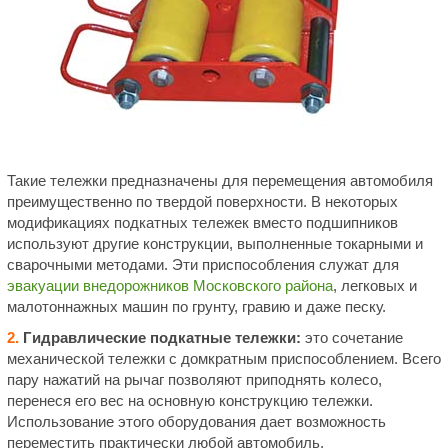
Такие тележки предназначены для перемещения автомобиля
преимущественно по твердой поверхности. В некоторых
модификациях подкатных тележек вместо подшипников
используют другие конструкции, выполненные токарными и
сварочными методами. Эти приспособления служат для
эвакуации внедорожников Московского района
, легковых и
малотоннажных машин по грунту, гравию и даже песку.
2.
Гидравлические подкатные тележки:
это сочетание
механической тележки с домкратным приспособлением. Всего
пару нажатий на рычаг позволяют приподнять колесо,
перенеся его вес на основную конструкцию тележки.
Использование этого оборудования дает возможность
переместить практически любой автомобиль.