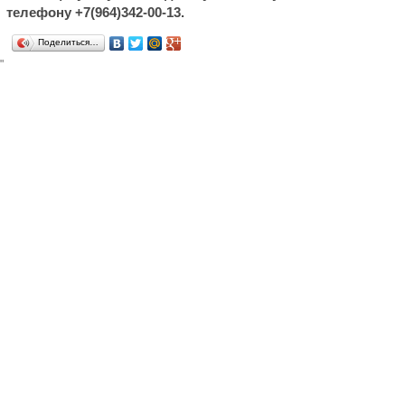
телефону +7(964)342-00-13.
Поделиться…
"