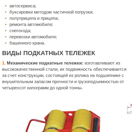
автосервиса;
буксировки методом частичной погрузки;
полуприцепа и прицепа;
ремонта автомобиля;
снегохода;
перевозки автомобиля;
башенного крана.
ВИДЫ ПОДКАТНЫХ ТЕЛЕЖЕК
1.
Механические подкатные тележки:
изготавливают из
высококачественной стали, их подвижность обеспечивается
за счет конструкции, состоящей из ролика на подшипнике с
внушительным запасом прочности и грузоподъемностью от
четырехсот килограмм до одной тонны.