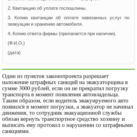
2. Квитанцию об уплате госпошлины.
3. Копию квитанции об оплате навязанных услуг по
эвакуации и хранению автомобиля.
4. Копию ответа фирмы (прилагается при наличии).
(Ф.И.О.)
(дата)
Один из пунктов законопроекта разрешает
наложение штрафных санкций на эвакуаторщика в
сумме 3000 рублей, если он не прекратил погрузку
транспорта в момент появления автовладельца.
Таким образом, если водитель эвакуируемого авто
появился в момент погрузки, а эвакуатор не начинал
движения, то сотрудник эвакуационной службы
обязан вернуть транспортное средство хозяину и
выписать ему протокол о нарушении со штрафными
санкциями.