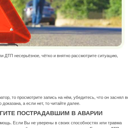
ли ДТП несерьёзное, чётко и внятно рассмотрите ситуацию,
атор, то просмотрите запись на нём, убедитесь, что он заснял в
доказана, а если нет, то читайте далее.
ОГИТЕ ПОСТРАДАВШИМ В АВАРИИ
ощь. Если Вы не уверены в своих способностях или травма