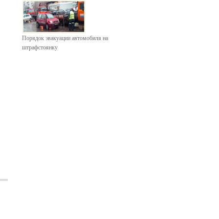
Порядок эвакуации автомобиля на
штрафстоянку