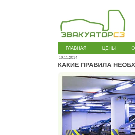
ГЛАВНАЯ
ЦЕНЫ
О
10.11.2014
КАКИЕ ПРАВИЛА НЕОБ