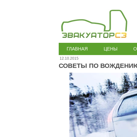
ГЛАВНАЯ
ЦЕНЫ
О
12.10.2015
СОВЕТЫ ПО ВОЖДЕНИ