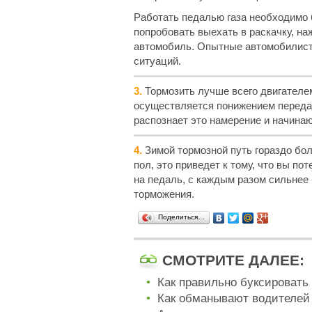
Работать педалью газа необходимо б
попробовать выехать в раскачку, наж
автомобиль. Опытные автомобилист
ситуаций.
3.
Тормозить лучше всего двигателе
осуществляется понижением передач
распознает это намерение и начинаю
4.
Зимой тормозной путь гораздо бол
пол, это приведет к тому, что вы п
на педаль, с каждым разом сильнее
торможения.
Поделиться…
СМОТРИТЕ ДАЛЕЕ:
Как правильно буксировать 
Как обманывают водителей 