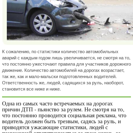
К сожалению, по статистики количество автомобильных
аварий с каждым годом лишь увеличивается, не смотря на то,
что постоянно ужесточают правила для участников дорожного
движение. Количество автомобилей на дорогах возрастает,
так же, как и мало-мальски подготовленных водителей.
Ответственность же, людей, садящихся за руль, наоборот,
становится все ниже и ниже.
Одна из самых часто встречаемых на дорогах
причин ДТП - пьянство за рулем. Не смотря на то,
что постоянно проводится социальная реклама, что
водитель должен быть трезвым, садясь за руль, и
приводятся ужасающие статистики, людей с
пониженной ответственностью за свою жизнь, за