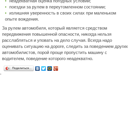
неадекватная оценка погодных условий;
поездки за рулем в переутомленном состоянии;
излишняя уверенность в своих силах при маленьком
опыте вождения.
За рулем автомобиля, который является средством
передвижения повышенной опасности, никогда нельзя
расслабляться и уповать на дело случая. Всегда надо
оценивать ситуацию на дороге, следить за поведением других
автомобилистов, порой проще пропустить машину с
водителем, поведение которого неадекватно.
Поделиться…
"