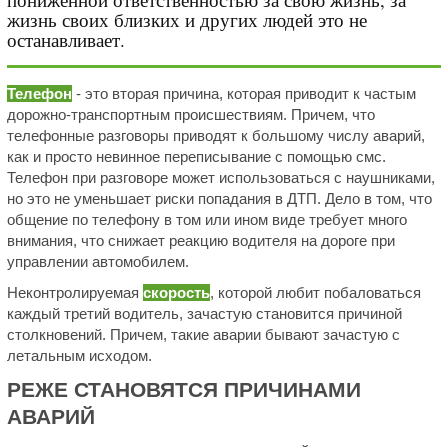
жизнь своих близких и других людей это не
останавливает.
Телефон
- это вторая причина, которая приводит к частым
дорожно-транспортным происшествиям. Причем, что
телефонные разговоры приводят к большому числу аварий,
как и просто невинное переписывание с помощью смс.
Телефон при разговоре может использоваться с наушниками,
но это не уменьшает риски попадания в ДТП. Дело в том, что
общение по телефону в том или ином виде требует много
внимания, что снижает реакцию водителя на дороге при
управлении автомобилем.
Неконтролируемая
скорость
, которой любит побаловаться
каждый третий водитель, зачастую становится причиной
столкновений. Причем, такие аварии бывают зачастую с
летальным исходом.
РЕЖЕ СТАНОВЯТСЯ ПРИЧИНАМИ
АВАРИЙ