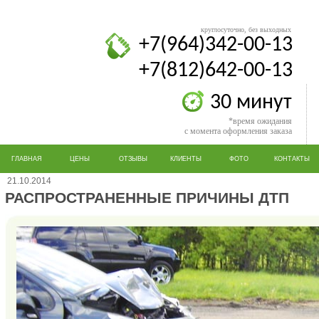
круглосуточно, без выходных
+7(964)342-00-13
+7(812)642-00-13
30 минут
*время ожидания
с момента оформления заказа
ГЛАВНАЯ
ЦЕНЫ
ОТЗЫВЫ
КЛИЕНТЫ
ФОТО
КОНТАКТЫ
21.10.2014
РАСПРОСТРАНЕННЫЕ ПРИЧИНЫ ДТП