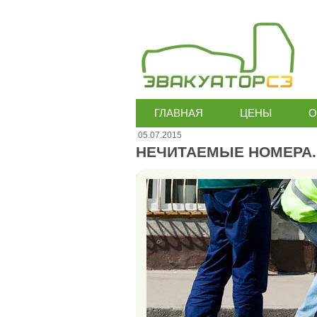
ГЛАВНАЯ
ЦЕНЫ
О
05.07.2015
НЕЧИТАЕМЫЕ НОМЕРА.