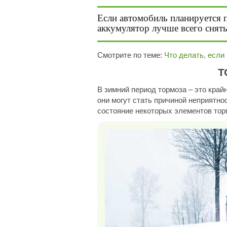
Если автомобиль планируется по
аккумулятор лучше всего снять
Смотрите по теме:
Что делать, если
Т
В зимний период тормоза – это кра
они могут стать причиной неприятно
состояние некоторых элементов тор