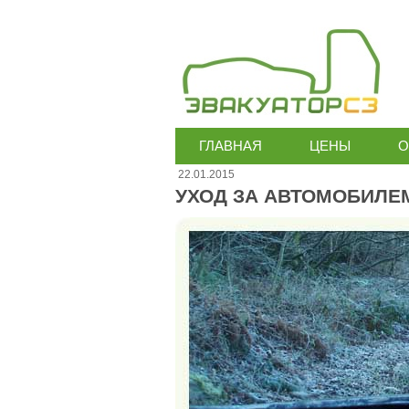
ГЛАВНАЯ
ЦЕНЫ
О
22.01.2015
УХОД ЗА АВТОМОБИЛЕ