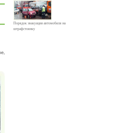
Порядок эвакуации автомобиля на
штрафстоянку
ые,