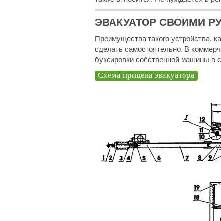
ЭВАКУАТОР СВОИМИ Р
Преимущества такого устройства, как
сделать самостоятельно. В коммерч
буксировки собственной машины в с
Схема прицепа эвакуатора