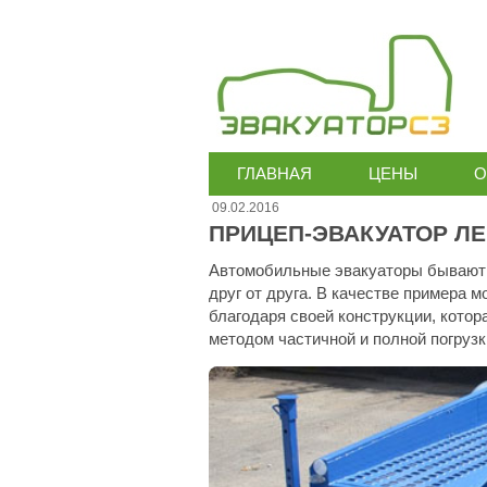
ГЛАВНАЯ
ЦЕНЫ
О
09.02.2016
ПРИЦЕП-ЭВАКУАТОР ЛЕ
Автомобильные эвакуаторы бывают 
друг от друга. В качестве примера 
благодаря своей конструкции, кото
методом частичной и полной погрузк