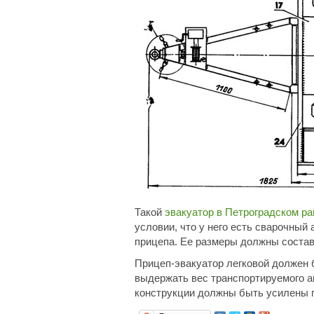
Такой
эвакуатор в Петроградском ра
условии, что у него есть сварочный 
прицепа. Ее размеры должны состав
Прицеп-эвакуатор легковой должен 
выдержать вес транспортируемого 
конструкции должны быть усилены 