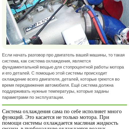
Если начать разговор про двигатель вашей машины, то такая
система, как система охлаждения, является
фундаментальной вещью для стопроцентной работы мотора
и его деталей. С помощью этой системы происходит
охлаждение всего двигателя, деталей, которые греются во
время передвижения автомобиля. Ещё система должна
поддерживать нужные температуры, которые заданы
параметрами по эксплуатации.
Система охлаждения сама по себе исполняет много
функций. Это касается не только мотора. При
помощи системы охлаждается масляная жидкость
смазки, в турбонаддуве охлаждается воздух,