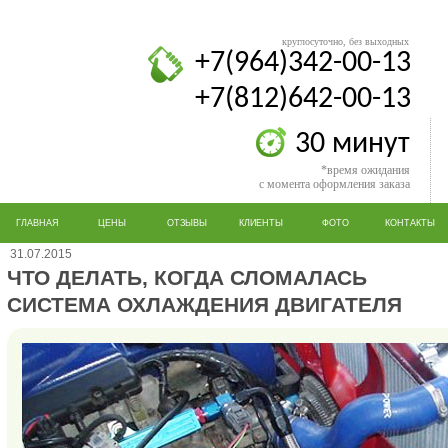
круглосуточно, без выходных
+7(964)342-00-13
+7(812)642-00-13
30 минут
*время ожидания
с момента оформления заказа
ГЛАВНАЯ
ЦЕНЫ
ОТЗЫВЫ
КЛИЕНТЫ
ФОТО
КОНТАКТЫ
31.07.2015
ЧТО ДЕЛАТЬ, КОГДА СЛОМАЛАСЬ
СИСТЕМА ОХЛАЖДЕНИЯ ДВИГАТЕЛЯ