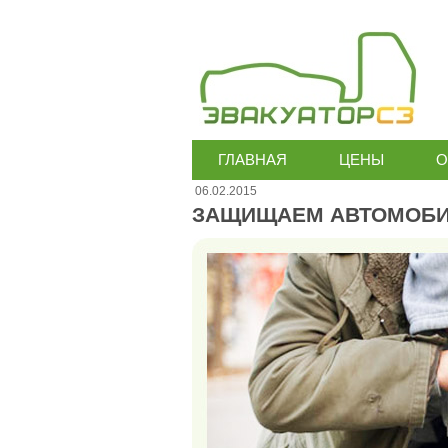
ГЛАВНАЯ
ЦЕНЫ
О
06.02.2015
ЗАЩИЩАЕМ АВТОМОБИ