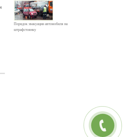
и
Порядок эвакуации автомобиля на
штрафстоянку