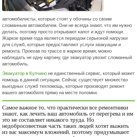
автомобилисты, которые стоят у обочины со своим
сломанным автомобилем. Они не всегда знают, что им нужно
делать, поэтому просто открывают капот и ждут помощи.
Жаркое время года является периодом серьезной нагрузки
для служб, которые предоставляют услуги эвакуации и
ремонта. Проехав по трассе в жаркое время, можно
наблюдать не одну картину, где эвакуатор увозит сломанный
автомобиль.
Эвакуатор в Купчино
не единственный сервис, который может
помощь в данной ситуации. Сейчас существует множество
выездных служб техпомощь, которые производят ремонт
вашего автомобиля прямо на месте поломки.
Самое важное то, что практически все ремонтники
знают, как лечить ваш автомобиль от перегрева и им
это не составляет никакого труда. Но
недобросовестная часть таких людей хотят выжить
из вас максимум вложений, поэтому придумывают