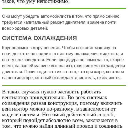
такое, что уму непостижимо!
Они могут убедить автомобилиста в том, что прямо сейчас
требуется капитальный ремонт двигателя и замена почти
всех ходовых деталей.
СИСТЕМА ОХЛАЖДЕНИЯ
Круг поломок в жару невелик. Чтобы поставит машину на
ноги, достаточно подлить в систему охлаждения жидкость, и
она тут же заведется. Если процедура не помогла, то, скорее
всего, на вашей машине вышла из строя система охлаждения
двигателя. Происходит это из-за того, что при жаре, контакты
на вентиляторе, который охлаждает двигатель, окисляются.
В таких случаях нужно заставить работать
вентилятор принудительно. Во всех системах
охлаждения разная конструкция, поэтому включить
вентилятор можно по-разному, в зависимости от
модели системы. Но самый действенный способ,
который подойдет абсолютно всем, заключается в
том, что нужно найди длинный провод и соединить