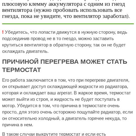
плюсовую клемму аккумулятора с одним из гнезд
вентилятора (нужно пробовать использовать все
гнезда, пока не увидите, что вентилятор заработал).
!
Убедитесь, что лопасти движутся в нужную сторону, ведь
подсоединив провод не в то гнездо, можно заставить
крутиться вентилятор в обратную сторону, так он не будет
охлаждать двигатель.
ПРИЧИНОЙ ПЕРЕГРЕВА МОЖЕТ СТАТЬ
ТЕРМОСТАТ
Его работа заключается в том, что при перегреве двигателя,
он открывает доступ охлаждающей жидкости из радиатора,
которая и охлаждает ваш агрегат. В жаркое время, термостат
может выйти из строя, и жидкость не будет поступать в
мотор. Убедится в том, что причина в термостате очень
просто, для этого очень осторожно пощупайте радиатор, если
он относительно холодный, а двигатель горячее некуда, то
причина в нем.
В таком случаи выкрутите термостат и если есть