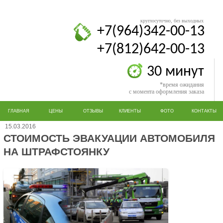
круглосуточно, без выходных
+7(964)342-00-13
+7(812)642-00-13
30 минут
*время ожидания
с момента оформления заказа
ГЛАВНАЯ
ЦЕНЫ
ОТЗЫВЫ
КЛИЕНТЫ
ФОТО
КОНТАКТЫ
15.03.2016
СТОИМОСТЬ ЭВАКУАЦИИ АВТОМОБИЛЯ
НА ШТРАФСТОЯНКУ