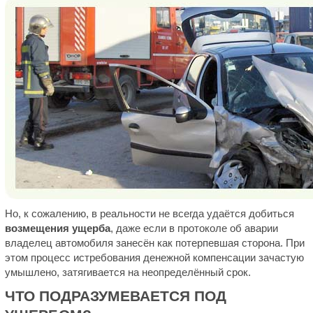
Но, к сожалению, в реальности не всегда удаётся добиться
возмещения ущерба
, даже если в протоколе об аварии
владелец автомобиля занесён как потерпевшая сторона. При
этом процесс истребования денежной компенсации зачастую
умышлено, затягивается на неопределённый срок.
ЧТО ПОДРАЗУМЕВАЕТСЯ ПОД