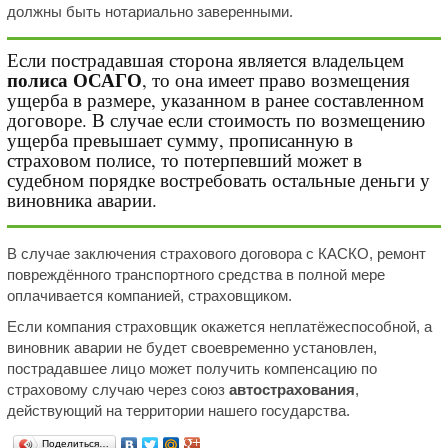
должны быть нотариально заверенными.
Если пострадавшая сторона является владельцем
полиса ОСАГО
, то она имеет право возмещения
ущерба в размере, указанном в ранее составленном
договоре. В случае если стоимость по возмещению
ущерба превышает сумму, прописанную в
страховом полисе, то потерпевший может в
судебном порядке востребовать остальные деньги у
виновника аварии.
В случае заключения страхового договора с КАСКО, ремонт
повреждённого транспортного средства в полной мере
оплачивается компанией, страховщиком.
Если компания страховщик окажется неплатёжеспособной, а
виновник аварии не будет своевременно установлен,
пострадавшее лицо может получить компенсацию по
страховому случаю через союз
автострахования
,
действующий на территории нашего государства.
Поделиться…